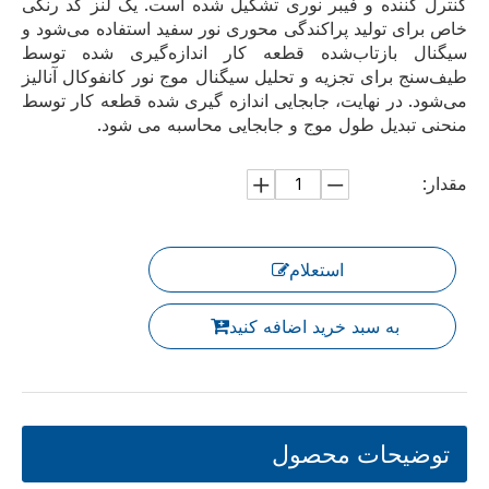
کنترل کننده و فیبر نوری تشکیل شده است. یک لنز کد رنگی
خاص برای تولید پراکندگی محوری نور سفید استفاده می‌شود و
سیگنال بازتاب‌شده قطعه کار اندازه‌گیری شده توسط
طیف‌سنج برای تجزیه و تحلیل سیگنال موج نور کانفوکال آنالیز
می‌شود. در نهایت، جابجایی اندازه گیری شده قطعه کار توسط
منحنی تبدیل طول موج و جابجایی محاسبه می شود.
مقدار:
استعلام
به سبد خرید اضافه کنید
توضیحات محصول