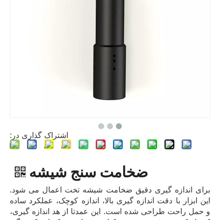
اشتراک گذاری در:
ضخامت سنج شیشه
برای اندازه گیری دقیق ضخامت شیشه تخت اعمال می شود.
این ابزار با دقت اندازه گیری بالا، اندازه کوچک، عملکرد ساده
و حمل راحت طراحی شده است. این عمدتا از هد اندازه گیری،