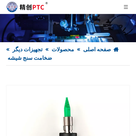
صفحه اصلی
»
محصولات
»
تجهیزات دیگر
»
ضخامت سنج شیشه