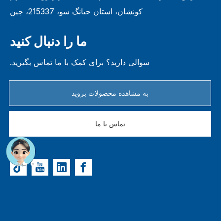
کونشان، استان جیانگ سو، 215337، چین
ما را دنبال کنید
سوالی دارید؟ برای کمک با ما تماس بگیرید.
به مشاهده محصولات بروید
تماس با ما