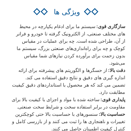
◇◇
ویژگی ها
◇◇
سازگاری قوی:
سیستم ما برای ادغام یکپارچه در محیط
های مختلف صنعتی، از الکترونیک گرفته تا خودرو و فراتر
از آن، طراحی شده است. چه برای عملیات در مقیاس
کوچک و چه برای راه‌اندازی‌های صنعتی بزرگ، سیستم ما
بدون زحمت برای برآورده کردن نیازهای شما مقیاس
می‌شود.
دقت بالا:
از حسگرها و الگوریتم های پیشرفته برای ارائه
اندازه گیری های دقیق و نتایج دقیق استفاده می کند.
تضمین می کند که هر محصول با استانداردهای دقیق کیفیت
مطابقت دارد.
پایداری قوی:
ساخته شده با مواد و اجزای با کیفیت بالا برای
مقاومت در برابر استفاده سخت و شرایط سخت صنعتی.
حساسیت بالا:
سنسورهای با حساسیت بالا حتی کوچکترین
تغییرات و ناهنجاری ها را ثبت می کنند و از بازرسی کامل و
کنترل کیفیت اطمینان حاصل می کنند.