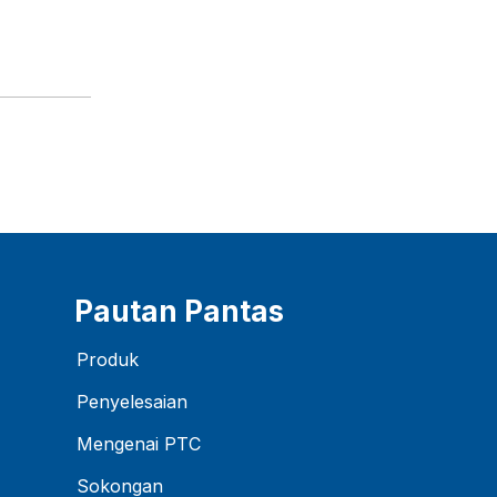
Pautan Pantas
Produk
Penyelesaian
Mengenai PTC
Sokongan