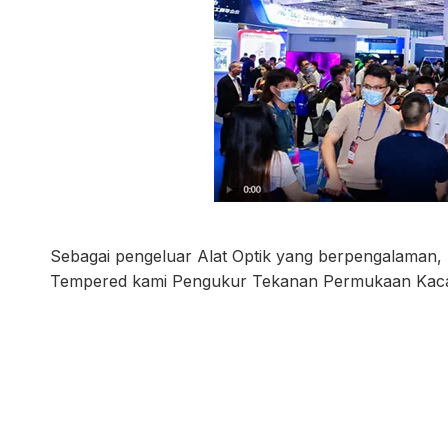
Sebagai pengeluar Alat Optik yang berpengalaman, 
Tempered kami
Pengukur Tekanan Permukaan Kac