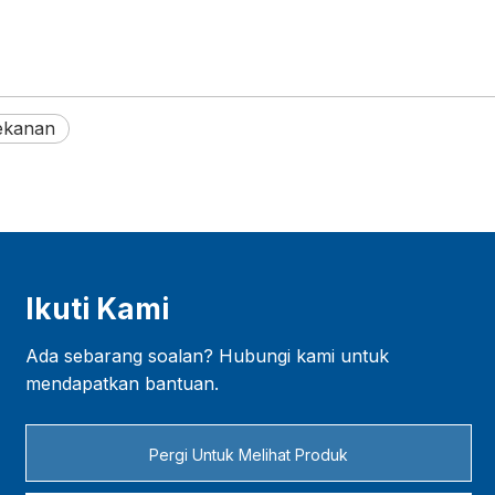
ekanan
Ikuti Kami
Ada sebarang soalan? Hubungi kami untuk
mendapatkan bantuan.
Pergi Untuk Melihat Produk