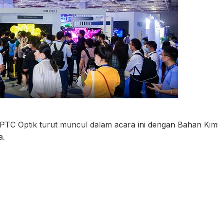
PTC Optik turut muncul dalam acara ini dengan Bahan Kim
a
.