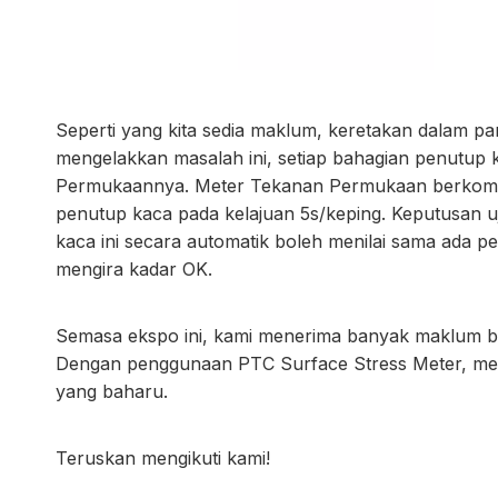
Seperti yang kita sedia maklum, keretakan dalam pa
mengelakkan masalah ini, setiap bahagian penutup 
Permukaannya. Meter Tekanan Permukaan berkomput
penutup kaca pada kelajuan 5s/keping. Keputusan 
kaca ini secara automatik boleh menilai sama ada pen
mengira kadar OK.
Semasa ekspo ini, kami menerima banyak maklum ba
Dengan penggunaan PTC Surface Stress Meter, mer
yang baharu.
Teruskan mengikuti kami!