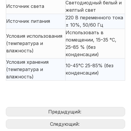
Светодиодный белый и
Источник света
желтый свет
220 В переменного тока
Источник питания
± 10%, 50/60 Гц
Использовать в
Условия использования
помещении, 15–35 °C,
(температура и
25–85 % (без
влажность)
конденсации)
Условия хранения
10-45°C 25-85% (без
(температура и
конденсации)
влажность)
Предыдущий:
Следующий: