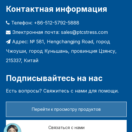
Контактная информация
Телефон: +86-512-5792-5888

Электронная почта:
sales@ptcstress.com

Адрес: № 581, Hengchangjing Road, город

Чжоуши, город Куньшань, провинция Цзянсу,
215337, Китай
Подписывайтесь на нас
Есть вопросы? Свяжитесь с нами для помощи.
Перейти к просмотру продуктов
Связаться с нами