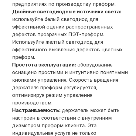
предприятиях по производству преформ.
Двойные светодиодные источники света:
используйте белый светодиод для
эффективной оценки распространенных
дефектов прозрачных ПЭТ-преформ.
Используйте желтый светодиод для
эффективного выявления дефектов цветных
преформ.
Простота эксплуатации:
оборудование
оснащено простыми и интуитивно понятными
кнопками управления. Скорость вращения
держателя преформ регулируется,
оптимизируя режим управления
производством.
Настраиваемость:
держатель может быть
настроен в соответствии с внутренним
диаметром преформ клиента. Эта
индивидуальная услуга не только