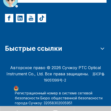
Быстрые ссылки
Авторское право ©
2026
Сучжоу PTC Optical
Instrument Co., Ltd. Все права защищены.
苏ICP备
19051399号-2
Регистрационный номер в системе сетевой
безопасности Бюро общественной безопасности
города Сучжоу: 32058302005951