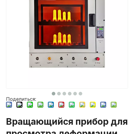
Поделиться:
Вращающийся прибор для
просмотра деформации