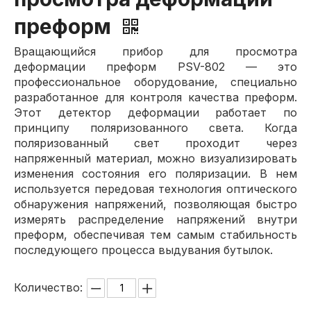
преформ
Вращающийся прибор для просмотра
деформации преформ PSV-802 — это
профессиональное оборудование, специально
разработанное для контроля качества преформ.
Этот детектор деформации работает по
принципу поляризованного света. Когда
поляризованный свет проходит через
напряженный материал, можно визуализировать
изменения состояния его поляризации. В нем
используется передовая технология оптического
обнаружения напряжений, позволяющая быстро
измерять распределение напряжений внутри
преформ, обеспечивая тем самым стабильность
последующего процесса выдувания бутылок.
Количество: