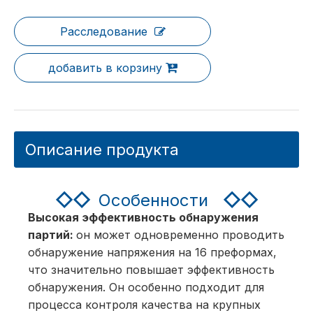
Расследование
добавить в корзину
Описание продукта
◇◇
Особенности
◇◇
Высокая эффективность обнаружения
партий:
он может одновременно проводить
обнаружение напряжения на 16 преформах,
что значительно повышает эффективность
обнаружения. Он особенно подходит для
процесса контроля качества на крупных