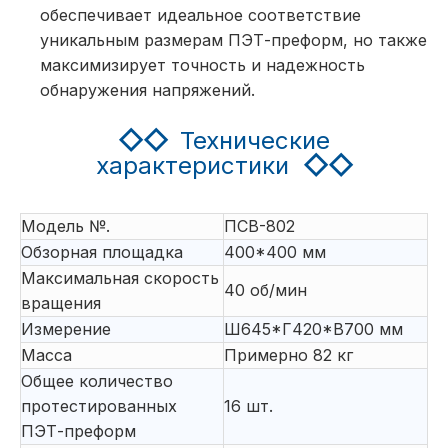
обеспечивает идеальное соответствие
уникальным размерам ПЭТ-преформ, но также
максимизирует точность и надежность
обнаружения напряжений.
◇◇
Технические
характеристики
◇◇
Модель №.
ПСВ-802
Обзорная площадка
400*400 мм
Максимальная скорость
40 об/мин
вращения
Измерение
Ш645*Г420*В700 мм
Масса
Примерно 82 кг
Общее количество
протестированных
16 шт.
ПЭТ-преформ