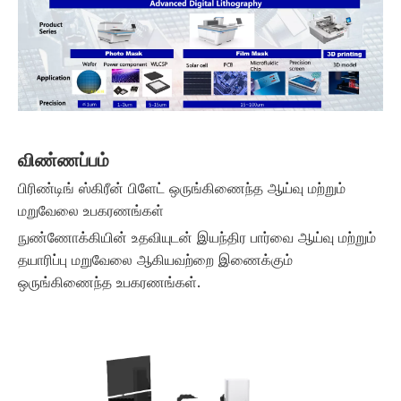
விண்ணப்பம்
பிரிண்டிங் ஸ்கிரீன் பிளேட் ஒருங்கிணைந்த ஆய்வு மற்றும்
மறுவேலை உபகரணங்கள்
நுண்ணோக்கியின் உதவியுடன் இயந்திர பார்வை ஆய்வு மற்றும்
தயாரிப்பு மறுவேலை ஆகியவற்றை இணைக்கும்
ஒருங்கிணைந்த உபகரணங்கள்.