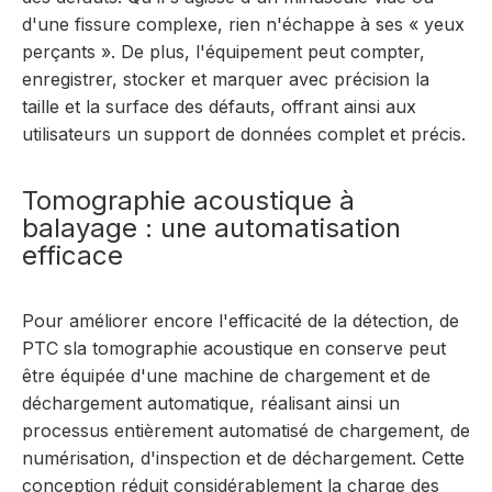
d'une fissure complexe, rien n'échappe à ses « yeux
perçants ». De plus, l'équipement peut compter,
enregistrer, stocker et marquer avec précision la
taille et la surface des défauts, offrant ainsi aux
utilisateurs un support de données complet et précis.
Tomographie acoustique à
balayage : une automatisation
efficace
Pour améliorer encore l'efficacité de la détection, de
PTC
s
la tomographie acoustique en conserve
peut
être équipée d'une machine de chargement et de
déchargement automatique, réalisant ainsi un
processus entièrement automatisé de chargement, de
numérisation, d'inspection et de déchargement. Cette
conception réduit considérablement la charge des