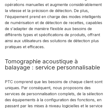
opérations manuelles et augmente considérablement
la vitesse et la précision de détection. De plus,
l'équipement prend en charge des modes intelligents
de numérisation et de détection de recettes, capables
de s'adapter de manière flexible aux besoins de
différents types et spécifications de produits, offrant
ainsi aux utilisateurs des solutions de détection plus
pratiques et efficaces.
Tomographie acoustique à
balayage : service personnalisable
PTC comprend que les besoins de chaque client sont
uniques. Par conséquent, nous proposons des
services de personnalisation complets, de la sélection
des équipements à la configuration des fonctions, en
passant par les mises à niveau logicielles et le service