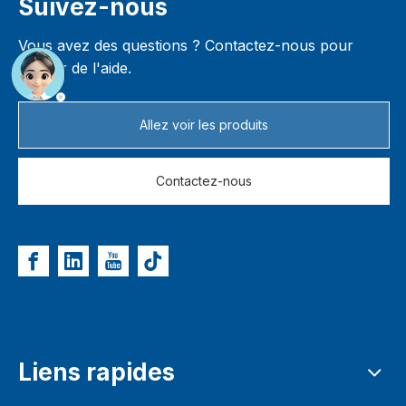
Suivez-nous
Vous avez des questions ? Contactez-nous pour
obtenir de l'aide.
Allez voir les produits
Contactez-nous
Liens rapides