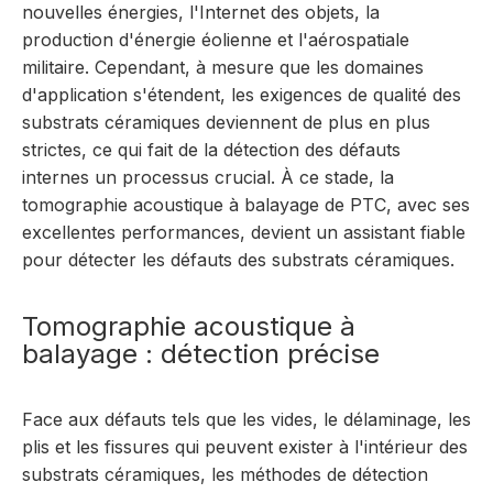
nouvelles énergies, l'Internet des objets, la
production d'énergie éolienne et l'aérospatiale
militaire. Cependant, à mesure que les domaines
d'application s'étendent, les exigences de qualité des
substrats céramiques deviennent de plus en plus
strictes, ce qui fait de la détection des défauts
internes un processus crucial. À ce stade, la
tomographie acoustique à balayage de PTC, avec ses
excellentes performances, devient un assistant fiable
pour détecter les défauts des substrats céramiques.
Tomographie acoustique à
balayage : détection précise
Face aux défauts tels que les vides, le délaminage, les
plis et les fissures qui peuvent exister à l'intérieur des
substrats céramiques, les méthodes de détection