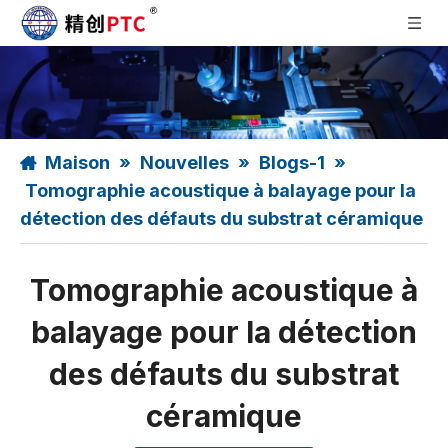
Maison
»
Nouvelles
»
Blogs-1
»
Tomographie acoustique à balayage pour la
détection des défauts du substrat céramique
Tomographie acoustique à
balayage pour la détection
des défauts du substrat
céramique