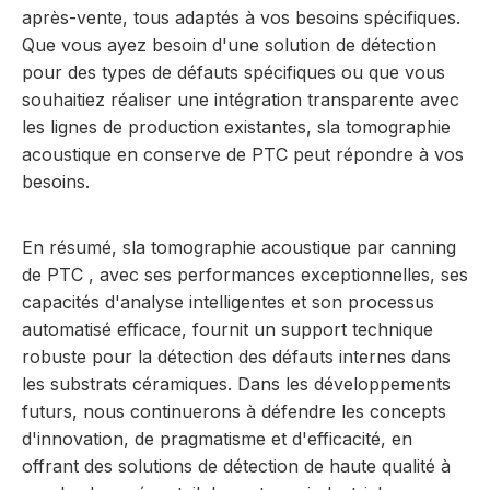
après-vente, tous adaptés à vos besoins spécifiques.
Que vous ayez besoin d'une solution de détection
pour des types de défauts spécifiques ou que vous
souhaitiez réaliser une intégration transparente avec
les lignes de production existantes,
s
la tomographie
acoustique en conserve de PTC
peut répondre à vos
besoins.
En résumé,
s
la tomographie acoustique par canning
de PTC
, avec ses performances exceptionnelles, ses
capacités d'analyse intelligentes et son processus
automatisé efficace, fournit un support technique
robuste pour la détection des défauts internes dans
les substrats céramiques. Dans les développements
futurs, nous continuerons à défendre les concepts
d'innovation, de pragmatisme et d'efficacité, en
offrant des solutions de détection de haute qualité à