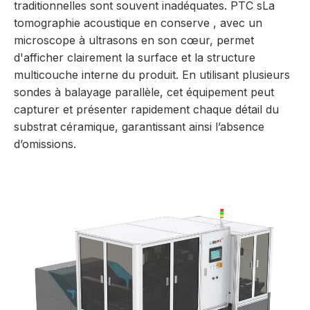
traditionnelles sont souvent inadéquates. PTC
s
La
tomographie acoustique en conserve
, avec un
microscope à ultrasons en son cœur, permet
d'afficher clairement la surface et la structure
multicouche interne du produit. En utilisant plusieurs
sondes à balayage parallèle, cet équipement peut
capturer et présenter rapidement chaque détail du
substrat céramique, garantissant ainsi l’absence
d’omissions.