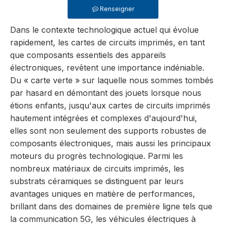
Renseigner
Dans le contexte technologique actuel qui évolue
rapidement, les cartes de circuits imprimés, en tant
que composants essentiels des appareils
électroniques, revêtent une importance indéniable.
Du « carte verte » sur laquelle nous sommes tombés
par hasard en démontant des jouets lorsque nous
étions enfants, jusqu'aux cartes de circuits imprimés
hautement intégrées et complexes d'aujourd'hui,
elles sont non seulement des supports robustes de
composants électroniques, mais aussi les principaux
moteurs du progrès technologique. Parmi les
nombreux matériaux de circuits imprimés, les
substrats céramiques se distinguent par leurs
avantages uniques en matière de performances,
brillant dans des domaines de première ligne tels que
la communication 5G, les véhicules électriques à