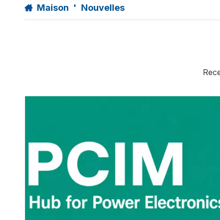
Maison
'
Nouvelles
Rece