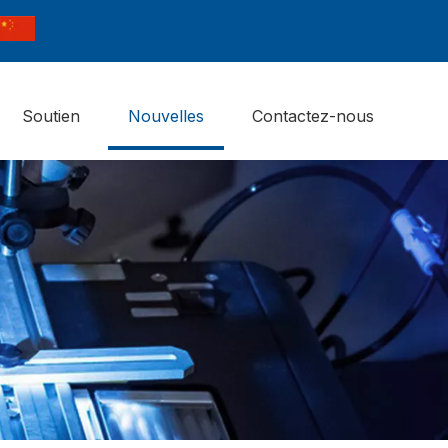
Soutien
Nouvelles
Contactez-nous