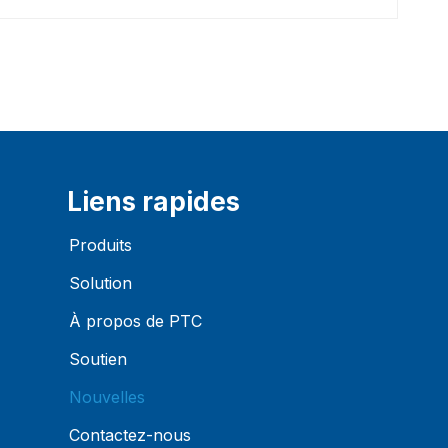
Liens rapides
Produits
Solution
À propos de PTC
Soutien
Nouvelles
Contactez-nous