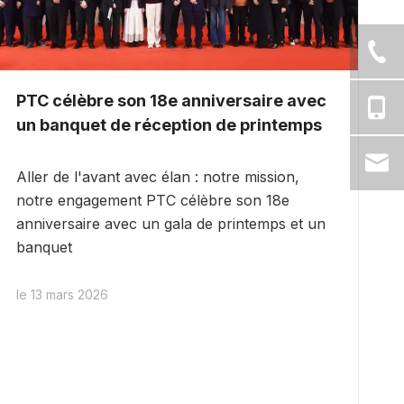
PTC célèbre son 18e anniversaire avec
un banquet de réception de printemps
Aller de l'avant avec élan : notre mission,
notre engagement PTC célèbre son 18e
anniversaire avec un gala de printemps et un
banquet
le 13 mars 2026