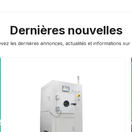
Dernières nouvelles
vez les dernières annonces, actualités et informations sur