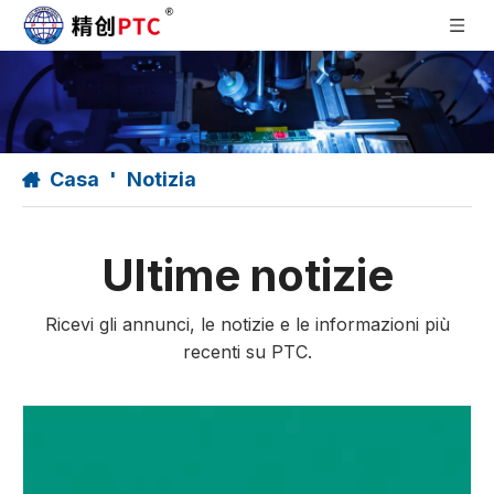
Casa
'
Notizia
Ultime notizie
Ricevi gli annunci, le notizie e le informazioni più
recenti su PTC.