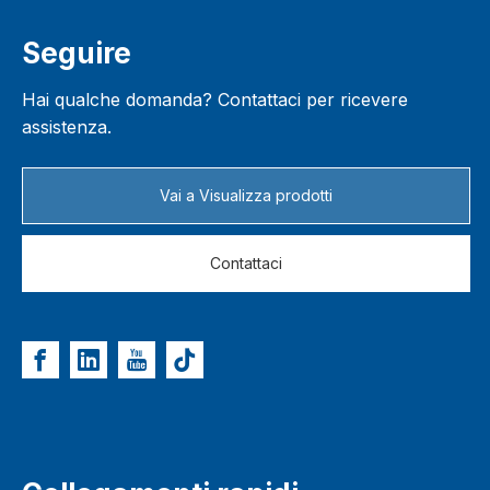
Seguire
Hai qualche domanda? Contattaci per ricevere
assistenza.
Vai a Visualizza prodotti
Contattaci