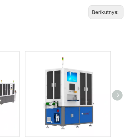
Berikutnya: