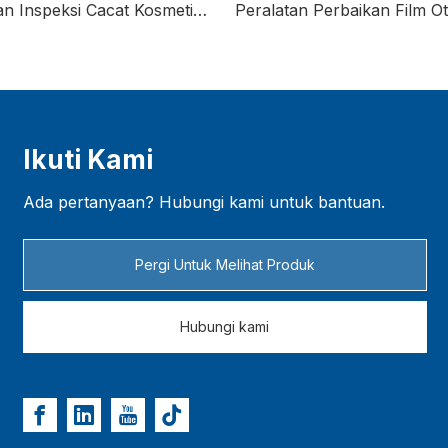
Peralatan Perbaikan Film Otomatis AMB/DBC
Ikuti Kami
Ada pertanyaan? Hubungi kami untuk bantuan.
Pergi Untuk Melihat Produk
Hubungi kami