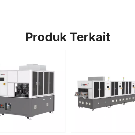
Produk Terkait