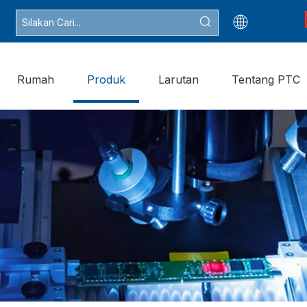
Rumah
Produk
Larutan
Tentang PTC