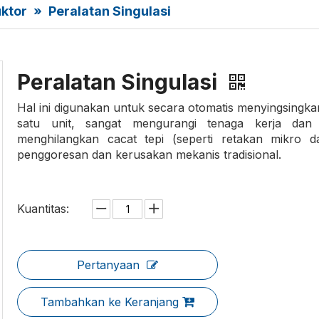
ktor
»
Peralatan Singulasi
Peralatan Singulasi
Hal ini digunakan untuk secara otomatis menyingsingka
satu unit, sangat mengurangi tenaga kerja dan me
menghilangkan cacat tepi (seperti retakan mikro 
penggoresan dan kerusakan mekanis tradisional.
Kuantitas:
Pertanyaan
Tambahkan ke Keranjang