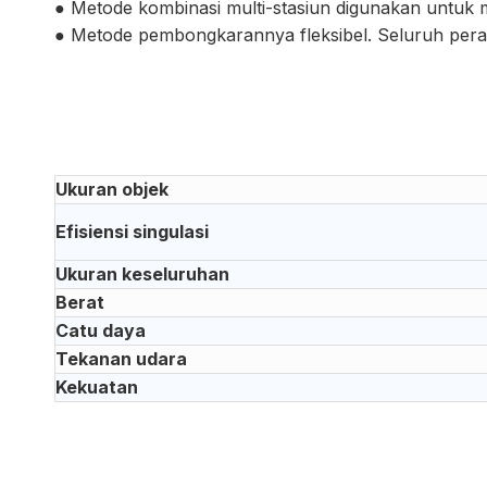
● Metode kombinasi multi-stasiun digunakan untuk me
● Metode pembongkarannya fleksibel. Seluruh peral
Ukuran objek
Efisiensi singulasi
Ukuran keseluruhan
Berat
Catu daya
Tekanan udara
Kekuatan