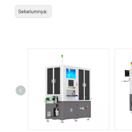
Sebelumnya: