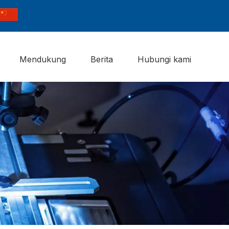
Mendukung
Berita
Hubungi kami