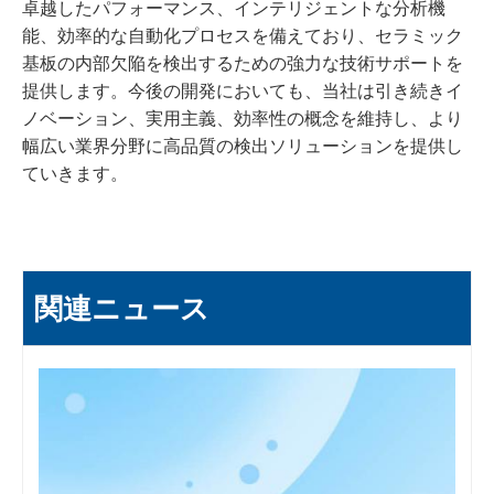
卓越したパフォーマンス、インテリジェントな分析機
能、効率的な自動化プロセスを備えており、セラミック
基板の内部欠陥を検出するための強力な技術サポートを
提供します。今後の開発においても、当社は引き続きイ
ノベーション、実用主義、効率性の概念を維持し、より
幅広い業界分野に高品質の検出ソリューションを提供し
ていきます。
関連ニュース