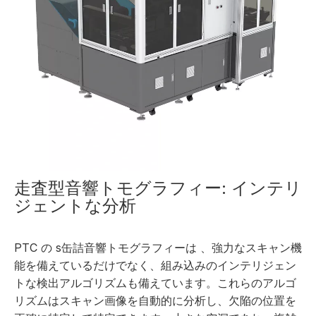
走査型音響トモグラフィー: インテリ
ジェントな分析
PTC の
s
缶詰音響トモグラフィーは
、強力なスキャン機
能を備えているだけでなく、組み込みのインテリジェン
トな検出アルゴリズムも備えています。これらのアルゴ
リズムはスキャン画像を自動的に分析し、欠陥の位置を