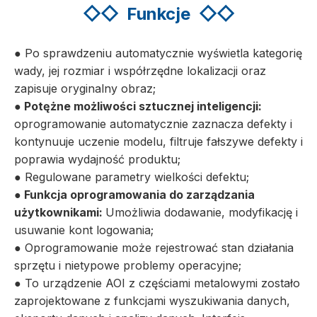
◇◇
Funkcje
◇◇
● Po sprawdzeniu automatycznie wyświetla kategorię
wady, jej rozmiar i współrzędne lokalizacji oraz
zapisuje oryginalny obraz;
● Potężne możliwości sztucznej inteligencji:
oprogramowanie automatycznie zaznacza defekty i
kontynuuje uczenie modelu, filtruje fałszywe defekty i
poprawia wydajność produktu;
● Regulowane parametry wielkości defektu;
● Funkcja oprogramowania do zarządzania
użytkownikami:
Umożliwia dodawanie, modyfikację i
usuwanie kont logowania;
● Oprogramowanie może rejestrować stan działania
sprzętu i nietypowe problemy operacyjne;
● To urządzenie AOI z częściami metalowymi zostało
zaprojektowane z funkcjami wyszukiwania danych,