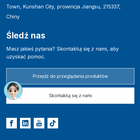
Town, Kunshan City, prowincja Jiangsu, 215337,
Chiny
Śledź nas
Masz jakieś pytania? Skontaktuj się z nami, aby
uzyskać pomoc.
Przejdź do przeglądania produktów
Skontaktuj się z nami