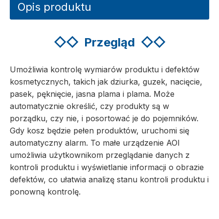
Opis produktu
◇◇
Przegląd
◇◇
Umożliwia kontrolę wymiarów produktu i defektów
kosmetycznych, takich jak dziurka, guzek, nacięcie,
pasek, pęknięcie, jasna plama i plama. Może
automatycznie określić, czy produkty są w
porządku, czy nie, i posortować je do pojemników.
Gdy kosz będzie pełen produktów, uruchomi się
automatyczny alarm. To małe urządzenie AOI
umożliwia użytkownikom przeglądanie danych z
kontroli produktu i wyświetlanie informacji o obrazie
defektów, co ułatwia analizę stanu kontroli produktu i
ponowną kontrolę.