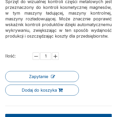
Sprzęt do wizualnej kontroli części metalowych jest
przeznaczony do kontroli kosmetycznej magnesów,
w tym maszyny ładującej, maszyny kontrolnej,
maszyny rozładowującej. Może znacznie poprawić
wskaźnik kontroli produktów dzięki automatycznemu
wykrywaniu, zwiększając w ten sposób wydajność
produkcji i oszczędzając koszty dla przedsiębiorstw.
Ilość:
Zapytanie
Dodaj do koszyka