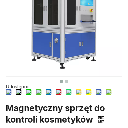
Udostępnij:
Magnetyczny sprzęt do
kontroli kosmetyków