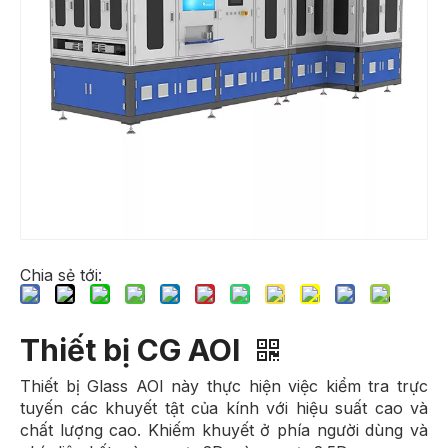
Chia sẻ tới:
Thiết bị CG AOI
Thiết bị Glass AOI này thực hiện việc kiểm tra trực
tuyến các khuyết tật của kính với hiệu suất cao và
chất lượng cao. Khiếm khuyết ở phía người dùng và