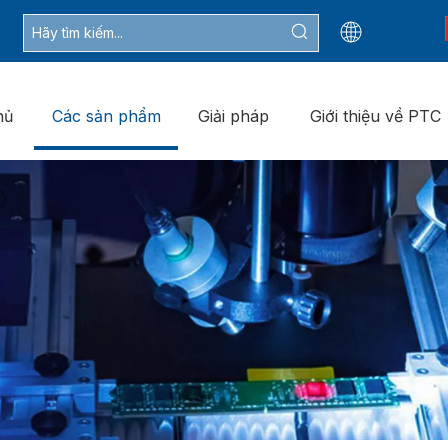
hủ
Các sản phẩm
Giải pháp
Giới thiệu về PTC