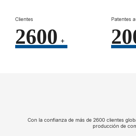
Clientes
Patentes a
2600
20
+
Con la confianza de más de 2600 clientes global
producción de comp