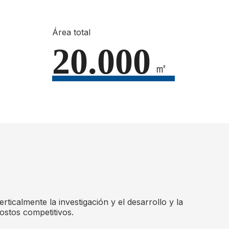
Área total
20.000
㎡
ticalmente la investigación y el desarrollo y la
ostos competitivos.