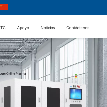
PTC
Apoyo
Noticias
Contáctenos