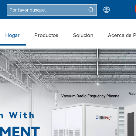
Hogar
Productos
Solución
Acerca de 