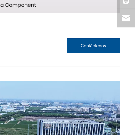
Contáctenos