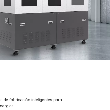
 de fabricación inteligentes para
nergías.