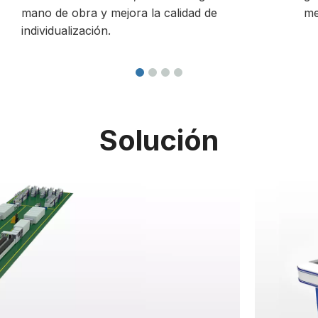
Solución