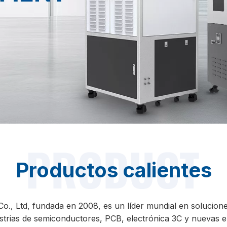
Productos calientes
., Ltd, fundada en 2008, es un líder mundial en soluciones
ustrias de semiconductores, PCB, electrónica 3C y nuevas e