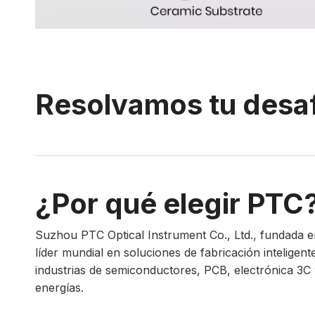
Resolvamos tu desa
¿Por qué elegir PTC
Suzhou PTC Optical Instrument Co., Ltd., fundada 
líder mundial en soluciones de fabricación inteligent
industrias de semiconductores, PCB, electrónica 3C
energías.