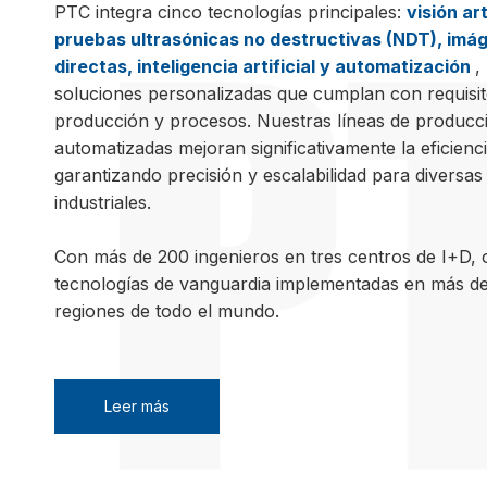
PTC integra cinco tecnologías principales:
visión art
pruebas ultrasónicas no destructivas (NDT), imá
directas, inteligencia artificial y automatización
,
soluciones personalizadas que cumplan con requisit
producción y procesos. Nuestras líneas de producc
automatizadas mejoran significativamente la eficienci
garantizando precisión y escalabilidad para diversas
industriales.
Con más de 200 ingenieros en tres centros de I+D,
tecnologías de vanguardia implementadas en más de
regiones de todo el mundo.
Leer más