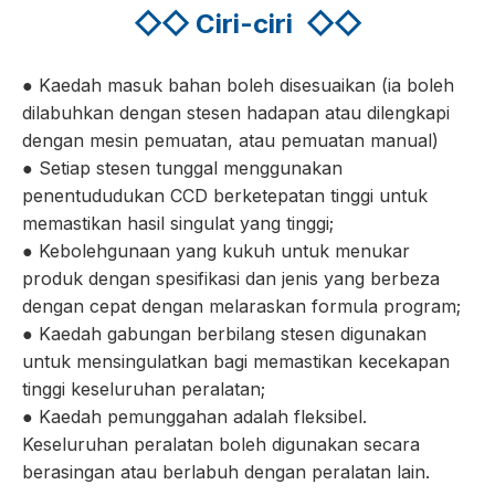
◇◇
Ciri-ciri
◇◇
● Kaedah masuk bahan boleh disesuaikan (ia boleh
dilabuhkan dengan stesen hadapan atau dilengkapi
dengan mesin pemuatan, atau pemuatan manual)
● Setiap stesen tunggal menggunakan
penentududukan CCD berketepatan tinggi untuk
memastikan hasil singulat yang tinggi;
● Kebolehgunaan yang kukuh untuk menukar
produk dengan spesifikasi dan jenis yang berbeza
dengan cepat dengan melaraskan formula program;
● Kaedah gabungan berbilang stesen digunakan
untuk mensingulatkan bagi memastikan kecekapan
tinggi keseluruhan peralatan;
● Kaedah pemunggahan adalah fleksibel.
Keseluruhan peralatan boleh digunakan secara
berasingan atau berlabuh dengan peralatan lain.