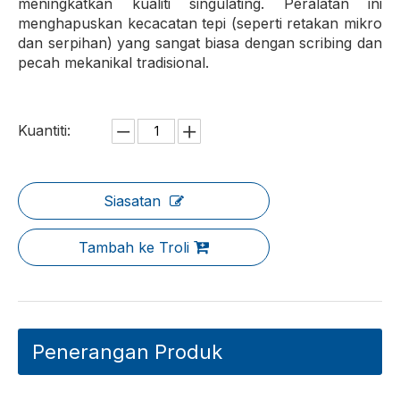
meningkatkan kualiti singulating. Peralatan ini
menghapuskan kecacatan tepi (seperti retakan mikro
dan serpihan) yang sangat biasa dengan scribing dan
pecah mekanikal tradisional.
Kuantiti:
Siasatan
Tambah ke Troli
Penerangan Produk