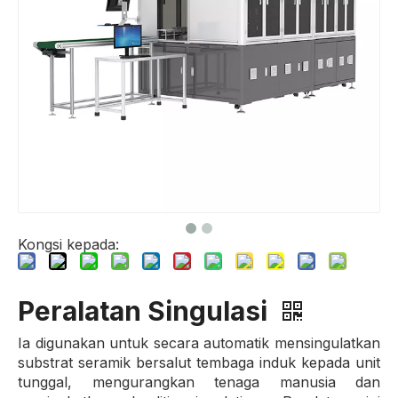
Kongsi kepada:
Peralatan Singulasi
Ia digunakan untuk secara automatik mensingulatkan
substrat seramik bersalut tembaga induk kepada unit
tunggal, mengurangkan tenaga manusia dan