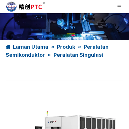
Laman Utama
»
Produk
»
Peralatan
Semikonduktor
»
Peralatan Singulasi