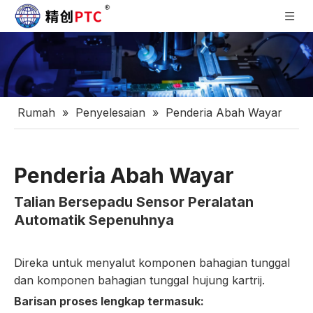
Rumah
»
Penyelesaian
»
Penderia Abah Wayar
Penderia Abah Wayar
Talian Bersepadu Sensor Peralatan
Automatik Sepenuhnya
Direka untuk menyalut komponen bahagian tunggal
dan komponen bahagian tunggal hujung kartrij.
Barisan proses lengkap termasuk: