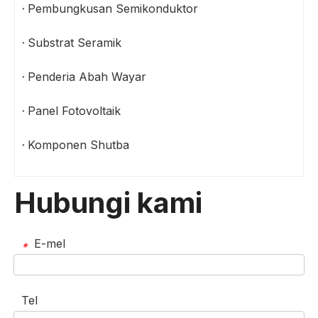
Pembungkusan Semikonduktor
Substrat Seramik
Penderia Abah Wayar
Panel Fotovoltaik
Komponen Shutba
Hubungi kami
E-mel
*
Tel