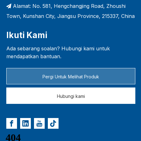
Alamat: No. 581, Hengchangjing Road, Zhoushi

Town, Kunshan City, Jiangsu Province, 215337, China
Ikuti Kami
Ada sebarang soalan? Hubungi kami untuk
mendapatkan bantuan.
Pergi Untuk Melihat Produk
Hubungi kami