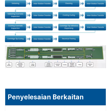
Penyelesaian Berkaitan