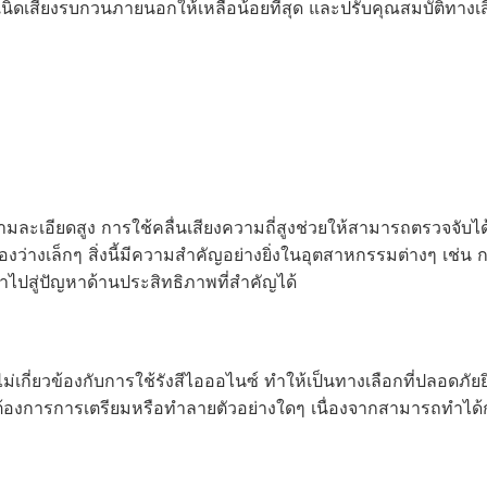
งกำเนิดเสียงรบกวนภายนอกให้เหลือน้อยที่สุด และปรับคุณสมบัติทางเ
ละเอียดสูง การใช้คลื่นเสียงความถี่สูงช่วยให้สามารถตรวจจับได้
องว่างเล็กๆ สิ่งนี้มีความสำคัญอย่างยิ่งในอุตสาหกรรมต่างๆ เช่น 
นำไปสู่ปัญหาด้านประสิทธิภาพที่สำคัญได้
ม่เกี่ยวข้องกับการใช้รังสีไอออไนซ์ ทำให้เป็นทางเลือกที่ปลอดภัยยิ
ไม่ต้องการการเตรียมหรือทำลายตัวอย่างใดๆ เนื่องจากสามารถทำได้