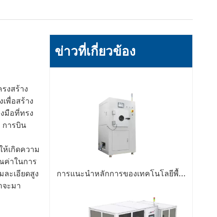
ข่าวที่เกี่ยวข้อง
ครงสร้าง
พื่อสร้าง
มือที่ทรง
์ การบิน
ให้เกิดความ
คุณค่าในการ
การแนะนำหลักการของเทคโนโลยีพื้นผิวพลาสมา
มละเอียดสูง
ราจะมา