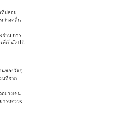
ที่ปล่อย
หว่างคลื่น
่งผ่าน การ
ี่เป็นไปได้
านของวัสดุ
อนที่จาก
วอย่างเช่น
งสามารถตรวจ