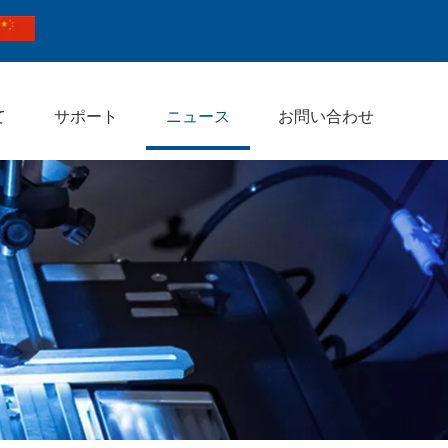
て
サポート
ニュース
お問い合わせ