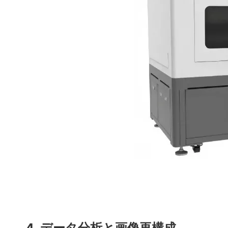
4. データ分析と画像再構成