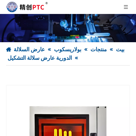
بيت
»
منتجات
»
بولاريسكوب
»
عارض السلالة
»
الدورية عارض سلالة التشكيل