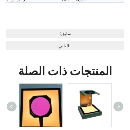
سابق:
التالي:
المنتجات ذات الصلة