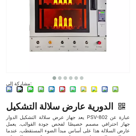
مشاركة إلى:
الدورية عارض سلالة التشكيل
يعد جهاز عرض سلالة التشكيل الدوار PSV-802 عبارة عن
جهاز احترافي مصمم خصيصًا لفحص جودة القوالب. يعمل
عارض السلالة هذا على أساس مبدأ الضوء المستقطب. عندما