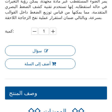
يمر الضوء المستقطب عبر مادة مجهدة، يمكن رؤية التغيرات
في حالة استقطابه. إنها تستخدم تقنية كشف الضغط البصري
المتقدمة، مما يمكنها من قياس توزيع الضغط داخل القوالب
بسرعة، وبالتالي ضمان استقرار عملية نفخ الزجاجة اللاحقة.
كمية:
سؤال
أضف إلى السلة
وصف المنتج
◇◇
المميزات
◇◇