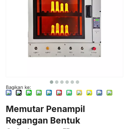
Bagikan ke:
Memutar Penampil
Regangan Bentuk