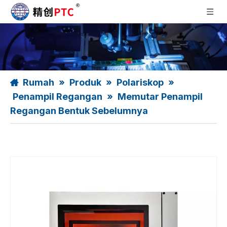
Rumah
»
Produk
»
Polariskop
»
Penampil Regangan
»
Memutar Penampil
Regangan Bentuk Sebelumnya