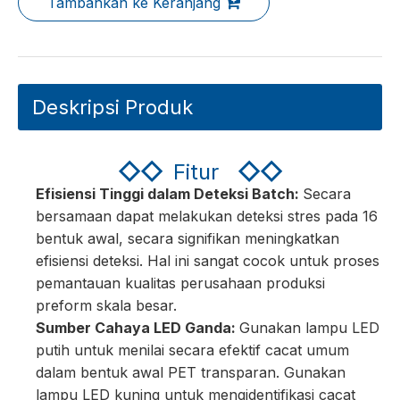
Tambahkan ke Keranjang
Deskripsi Produk
◇◇
Fitur
◇◇
Efisiensi Tinggi dalam Deteksi Batch:
Secara
bersamaan dapat melakukan deteksi stres pada 16
bentuk awal, secara signifikan meningkatkan
efisiensi deteksi. Hal ini sangat cocok untuk proses
pemantauan kualitas perusahaan produksi
preform skala besar.
Sumber Cahaya LED Ganda:
Gunakan lampu LED
putih untuk menilai secara efektif cacat umum
dalam bentuk awal PET transparan. Gunakan
lampu LED kuning untuk mengidentifikasi cacat