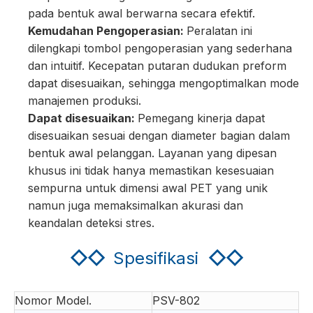
pada bentuk awal berwarna secara efektif.
Kemudahan Pengoperasian:
Peralatan ini
dilengkapi tombol pengoperasian yang sederhana
dan intuitif. Kecepatan putaran dudukan preform
dapat disesuaikan, sehingga mengoptimalkan mode
manajemen produksi.
Dapat disesuaikan:
Pemegang kinerja dapat
disesuaikan sesuai dengan diameter bagian dalam
bentuk awal pelanggan. Layanan yang dipesan
khusus ini tidak hanya memastikan kesesuaian
sempurna untuk dimensi awal PET yang unik
namun juga memaksimalkan akurasi dan
keandalan deteksi stres.
◇◇
Spesifikasi
◇◇
Nomor Model.
PSV-802