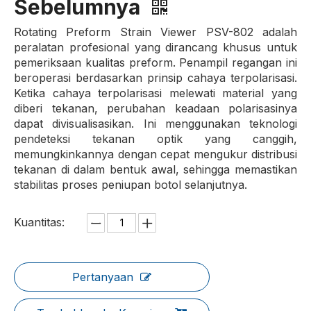
Sebelumnya
Rotating Preform Strain Viewer PSV-802 adalah
peralatan profesional yang dirancang khusus untuk
pemeriksaan kualitas preform. Penampil regangan ini
beroperasi berdasarkan prinsip cahaya terpolarisasi.
Ketika cahaya terpolarisasi melewati material yang
diberi tekanan, perubahan keadaan polarisasinya
dapat divisualisasikan. Ini menggunakan teknologi
pendeteksi tekanan optik yang canggih,
memungkinkannya dengan cepat mengukur distribusi
tekanan di dalam bentuk awal, sehingga memastikan
stabilitas proses peniupan botol selanjutnya.
Kuantitas:
Pertanyaan