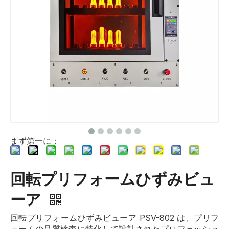
まず第一に：
回転プリフォームひずみビュ
ーア
回転プリフォームひずみビューア PSV-802 は、プリフ