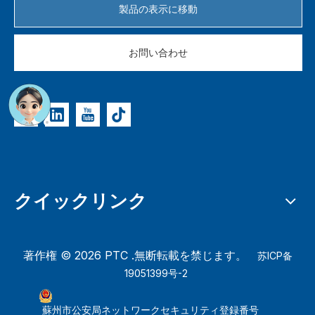
製品の表示に移動
お問い合わせ
クイックリンク
著作権 ©
2026
PTC .無断転載を禁じます。
苏ICP备
19051399号-2
蘇州市公安局ネットワークセキュリティ登録番号