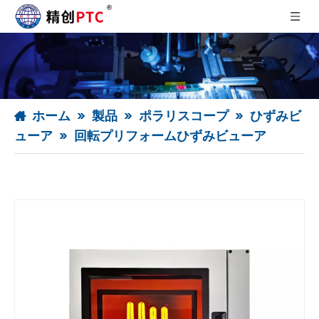
ホーム
»
製品
»
ポラリスコープ
»
ひずみビ
ューア
»
回転プリフォームひずみビューア