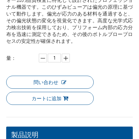
ォームの品質検査に特化して設計されたプロフェッショ
ナル機器です。このひずみビューアは偏光の原理に基づ
いて動作します。偏光が応力のある材料を通過すると、
その偏光状態の変化を視覚化できます。高度な光学式応
力検出技術を採用しており、プリフォーム内部の応力分
布を迅速に測定できるため、その後のボトルブロープロ
セスの安定性が確保されます。
量：
問い合わせ
カートに追加
製品説明