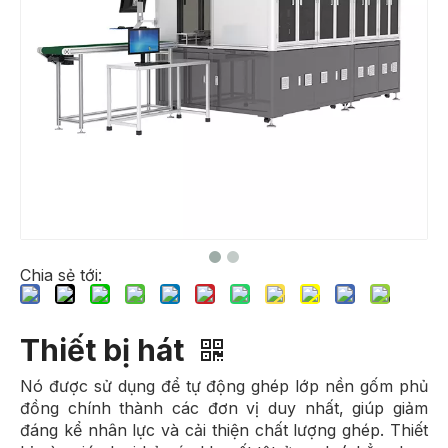
Chia sẻ tới:
Thiết bị hát
Nó được sử dụng để tự động ghép lớp nền gốm phủ
đồng chính thành các đơn vị duy nhất, giúp giảm
đáng kể nhân lực và cải thiện chất lượng ghép. Thiết