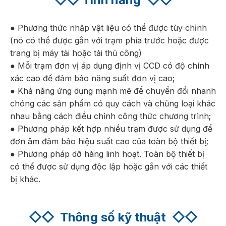
● Phương thức nhập vật liệu có thể được tùy chỉnh
(nó có thể được gắn với trạm phía trước hoặc được
trang bị máy tải hoặc tải thủ công)
● Mỗi trạm đơn vị áp dụng định vị CCD có độ chính
xác cao để đảm bảo năng suất đơn vị cao;
● Khả năng ứng dụng mạnh mẽ để chuyển đổi nhanh
chóng các sản phẩm có quy cách và chủng loại khác
nhau bằng cách điều chỉnh công thức chương trình;
● Phương pháp kết hợp nhiều trạm được sử dụng để
đơn âm đảm bảo hiệu suất cao của toàn bộ thiết bị;
● Phương pháp dỡ hàng linh hoạt. Toàn bộ thiết bị
có thể được sử dụng độc lập hoặc gắn với các thiết
bị khác.
◇◇
Thông số kỹ thuật
◇◇