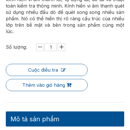
toán kiểm tra thông minh. Kính hiển vi âm thanh quét
sử dụng nhiều đầu dò để quét song song nhiều sản
phẩm. Nó có thể hiển thị rõ ràng cấu trúc của nhiều
lớp trên bề mặt và bên trong sản phẩm cùng một
lúc.
Số lượng:
Cuộc điều tra
Thêm vào giỏ hàng
Mô tả sản phẩm