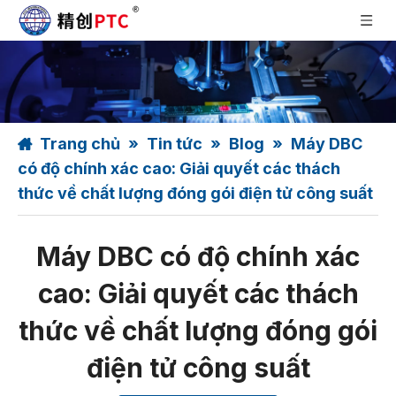
Trang chủ
»
Tin tức
»
Blog
»
Máy DBC
có độ chính xác cao: Giải quyết các thách
thức về chất lượng đóng gói điện tử công suất
Máy DBC có độ chính xác
cao: Giải quyết các thách
thức về chất lượng đóng gói
điện tử công suất