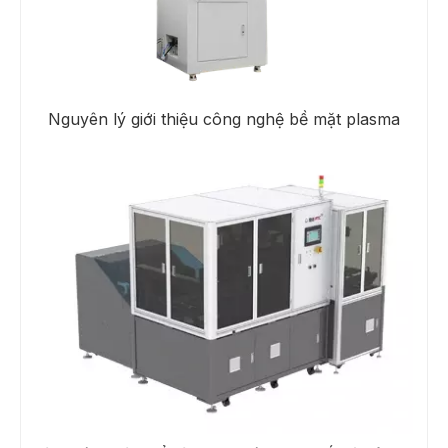
Nguyên lý giới thiệu công nghệ bề mặt plasma