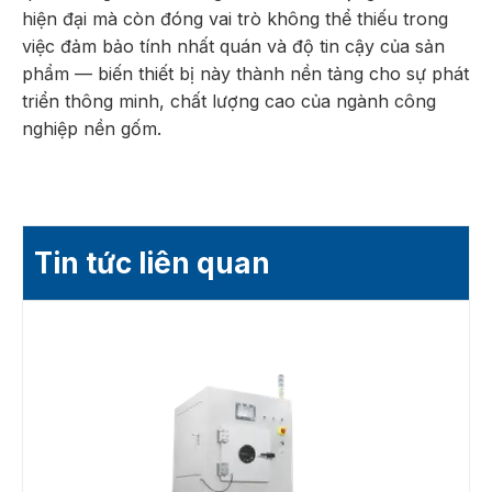
hiện đại mà còn đóng vai trò không thể thiếu trong
việc đảm bảo tính nhất quán và độ tin cậy của sản
phẩm — biến thiết bị này thành nền tảng cho sự phát
triển thông minh, chất lượng cao của ngành công
nghiệp nền gốm.
Tin tức liên quan